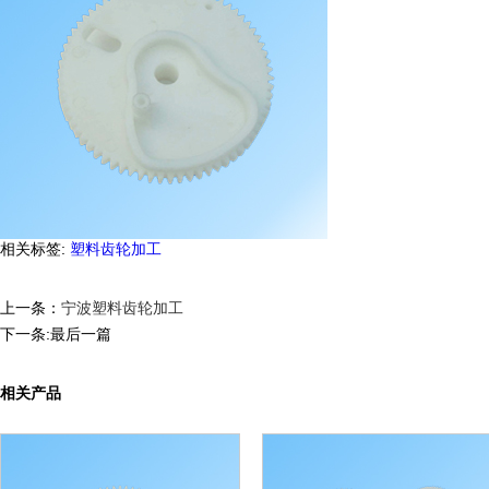
相关标签:
塑料齿轮加工
上一条：
宁波塑料齿轮加工
下一条:最后一篇
相关产品