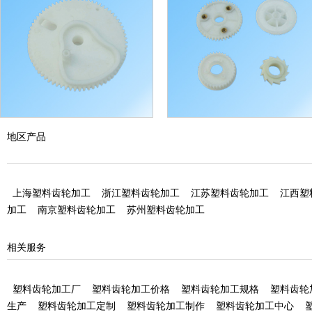
宁波塑料齿轮加工
宁波塑料齿轮加工
地区产品
上海塑料齿轮加工
浙江塑料齿轮加工
江苏塑料齿轮加工
江西塑
加工
南京塑料齿轮加工
苏州塑料齿轮加工
相关服务
塑料齿轮加工厂
塑料齿轮加工价格
塑料齿轮加工规格
塑料齿轮
生产
塑料齿轮加工定制
塑料齿轮加工制作
塑料齿轮加工中心