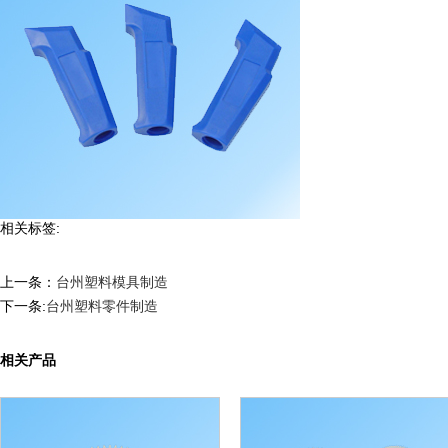
相关标签:
上一条：
台州塑料模具制造
下一条:
台州塑料零件制造
相关产品