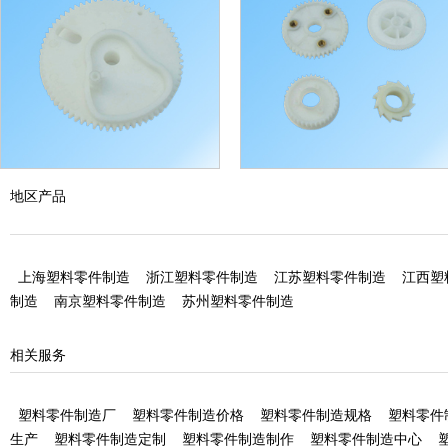
台州塑料齿轮加工
台州塑料齿轮加工
地区产品
上海塑料零件制造
浙江塑料零件制造
江苏塑料零件制造
江西塑
制造
南京塑料零件制造
苏州塑料零件制造
相关服务
塑料零件制造厂
塑料零件制造价格
塑料零件制造规格
塑料零件
生产
塑料零件制造定制
塑料零件制造制作
塑料零件制造中心