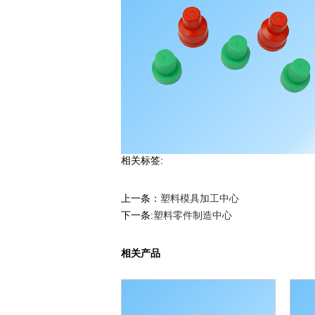
相关标签:
上一条：
塑料模具加工中心
下一条:
塑料零件制造中心
相关产品