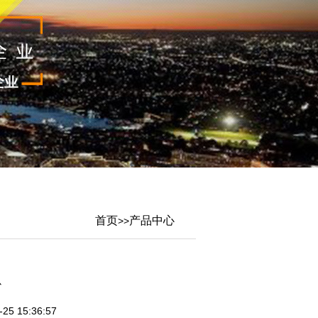
首页
产品中心
>>
心
5 15:36:57