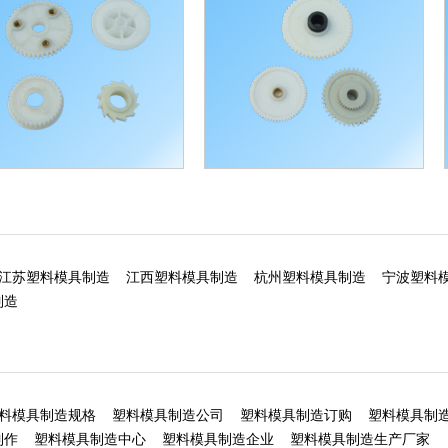
齿轮加工
塑料齿轮加工
江苏塑料模具制造
江西塑料模具制造
杭州塑料模具制造
宁波塑料
制造
料模具制造规格
塑料模具制造公司
塑料模具制造订购
塑料模具制
制作
塑料模具制造中心
塑料模具制造企业
塑料模具制造生产厂家