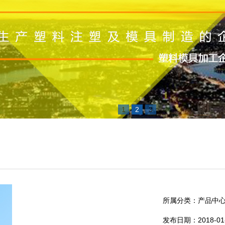
1
2
3
所属分类：产品中
发布日期：2018-01-2