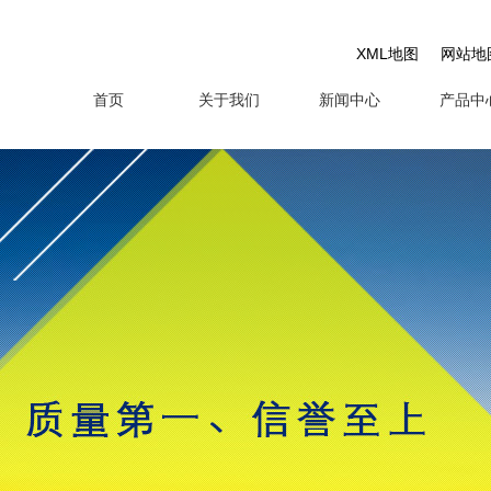
XML地图
网站地
首页
关于我们
新闻中心
产品中