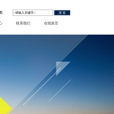
图
心
联系我们
在线留言