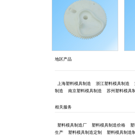
塑料齿轮加工
塑料
地区产品
上海塑料模具制造
浙江塑料模具制造
制造
南京塑料模具制造
苏州塑料模具
相关服务
塑料模具制造厂
塑料模具制造价格
塑
生产
塑料模具制造定制
塑料模具制造