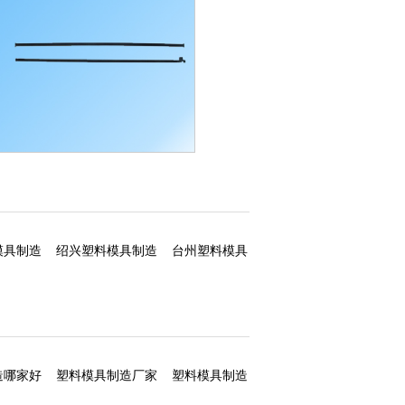
塑料模具制造
模具制造
绍兴塑料模具制造
台州塑料模具
造哪家好
塑料模具制造厂家
塑料模具制造