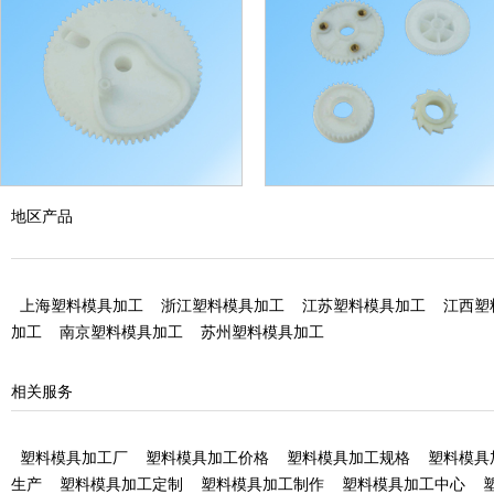
江西塑料齿轮加工
江西塑料齿轮加工
地区产品
上海塑料模具加工
浙江塑料模具加工
江苏塑料模具加工
江西塑
加工
南京塑料模具加工
苏州塑料模具加工
相关服务
塑料模具加工厂
塑料模具加工价格
塑料模具加工规格
塑料模具
生产
塑料模具加工定制
塑料模具加工制作
塑料模具加工中心