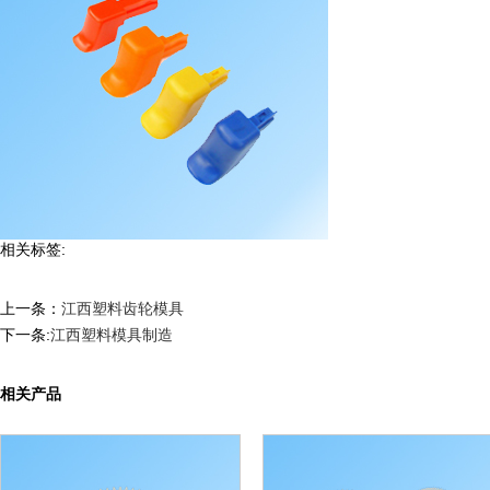
相关标签:
上一条：
江西塑料齿轮模具
下一条:
江西塑料模具制造
相关产品