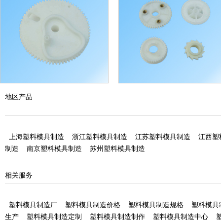
江西塑料齿轮加工
江西塑料齿轮加工
地区产品
上海塑料模具制造
浙江塑料模具制造
江苏塑料模具制造
江西塑
制造
南京塑料模具制造
苏州塑料模具制造
相关服务
塑料模具制造厂
塑料模具制造价格
塑料模具制造规格
塑料模具
生产
塑料模具制造定制
塑料模具制造制作
塑料模具制造中心