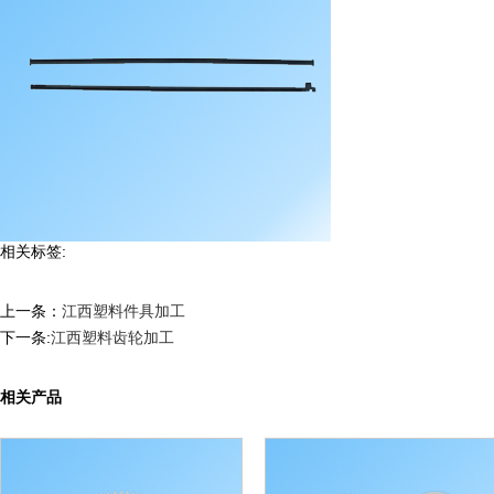
相关标签:
上一条：
江西塑料件具加工
下一条:
江西塑料齿轮加工
相关产品