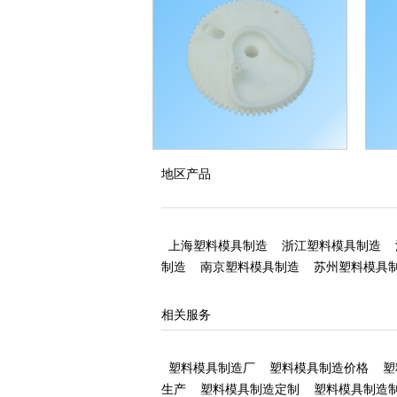
塑料齿轮加工
塑料
地区产品
上海塑料模具制造
浙江塑料模具制造
制造
南京塑料模具制造
苏州塑料模具
相关服务
塑料模具制造厂
塑料模具制造价格
塑
生产
塑料模具制造定制
塑料模具制造