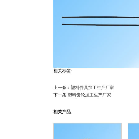
相关标签:
上一条：
塑料件具加工生产厂家
下一条:
塑料齿轮加工生产厂家
相关产品