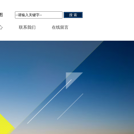
图
心
联系我们
在线留言