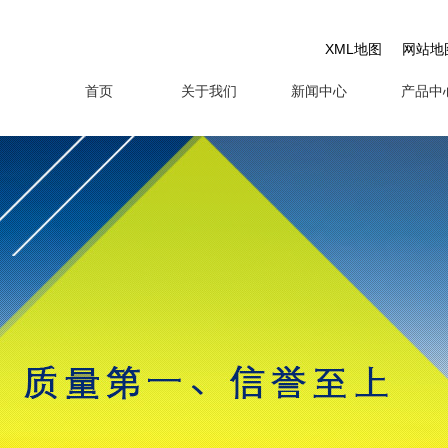
XML地图
网站地
首页
关于我们
新闻中心
产品中