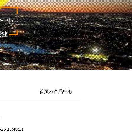
首页
产品中心
>>
心
5 15:40:11