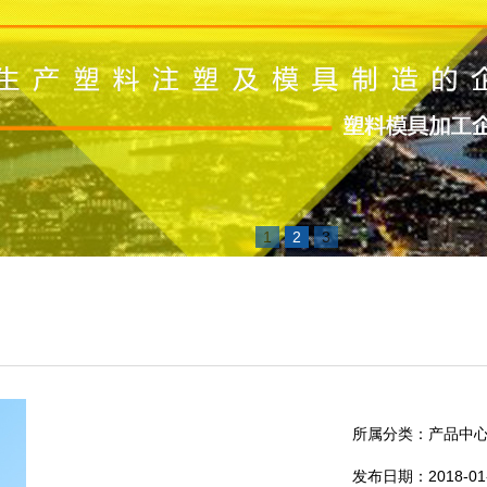
1
2
3
所属分类：产品中
发布日期：2018-01-2