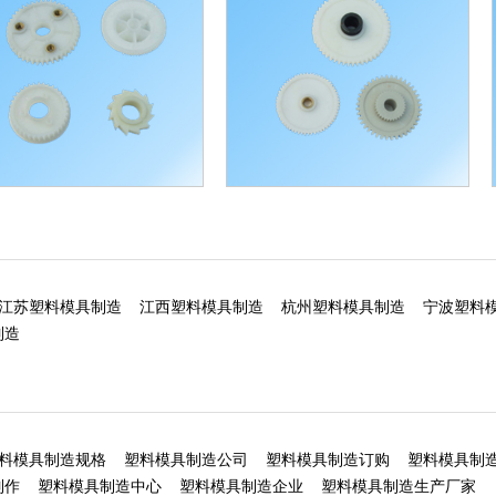
齿轮加工
塑料齿轮加工
江苏塑料模具制造
江西塑料模具制造
杭州塑料模具制造
宁波塑料
制造
料模具制造规格
塑料模具制造公司
塑料模具制造订购
塑料模具制
制作
塑料模具制造中心
塑料模具制造企业
塑料模具制造生产厂家