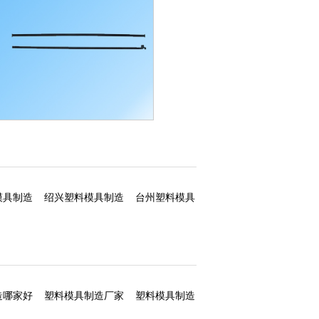
塑料模具制造
模具制造
绍兴塑料模具制造
台州塑料模具
造哪家好
塑料模具制造厂家
塑料模具制造