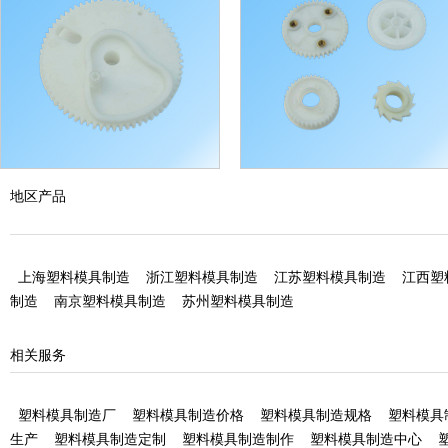
塑料齿轮加工
塑料齿轮加工
地区产品
上海塑料模具制造
浙江塑料模具制造
江苏塑料模具制造
江西塑
制造
南京塑料模具制造
苏州塑料模具制造
相关服务
塑料模具制造厂
塑料模具制造价格
塑料模具制造规格
塑料模具
生产
塑料模具制造定制
塑料模具制造制作
塑料模具制造中心