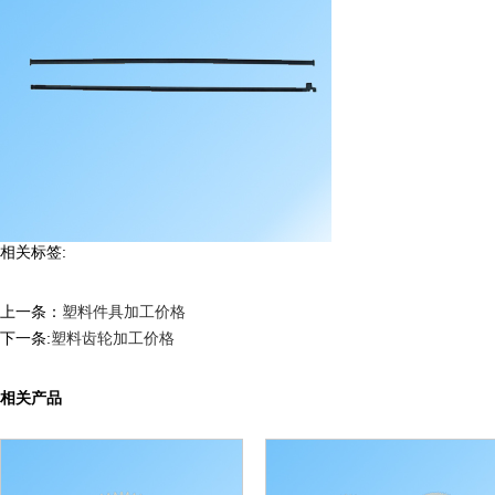
相关标签:
上一条：
塑料件具加工价格
下一条:
塑料齿轮加工价格
相关产品