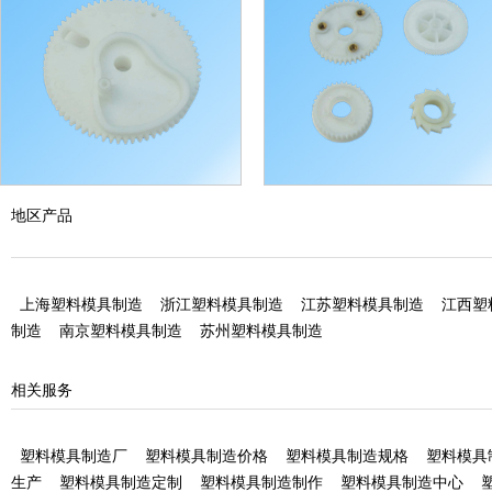
塑料齿轮加工
塑料齿轮加工
地区产品
上海塑料模具制造
浙江塑料模具制造
江苏塑料模具制造
江西塑
制造
南京塑料模具制造
苏州塑料模具制造
相关服务
塑料模具制造厂
塑料模具制造价格
塑料模具制造规格
塑料模具
生产
塑料模具制造定制
塑料模具制造制作
塑料模具制造中心