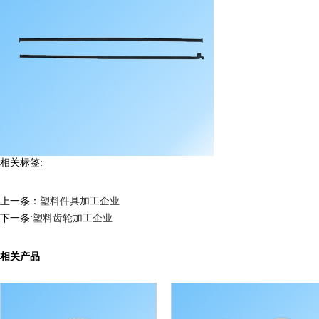
相关标签:
上一条：
塑料件具加工企业
下一条:
塑料齿轮加工企业
相关产品