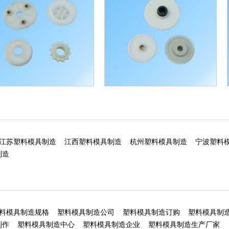
齿轮加工
塑料齿轮加工
江苏塑料模具制造
江西塑料模具制造
杭州塑料模具制造
宁波塑料
制造
料模具制造规格
塑料模具制造公司
塑料模具制造订购
塑料模具制
制作
塑料模具制造中心
塑料模具制造企业
塑料模具制造生产厂家