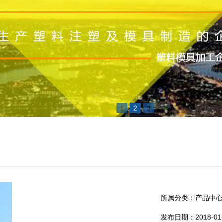
1
2
3
所属分类：产品中
发布日期：2018-01-2