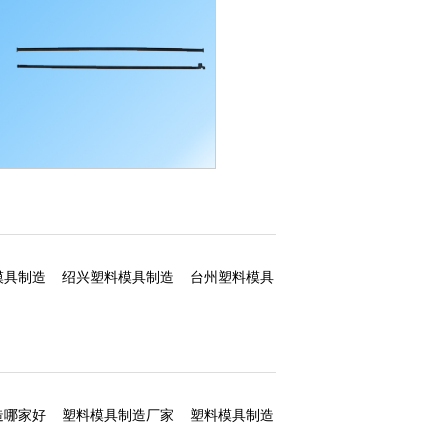
塑料模具制造
模具制造
绍兴塑料模具制造
台州塑料模具
造哪家好
塑料模具制造厂家
塑料模具制造