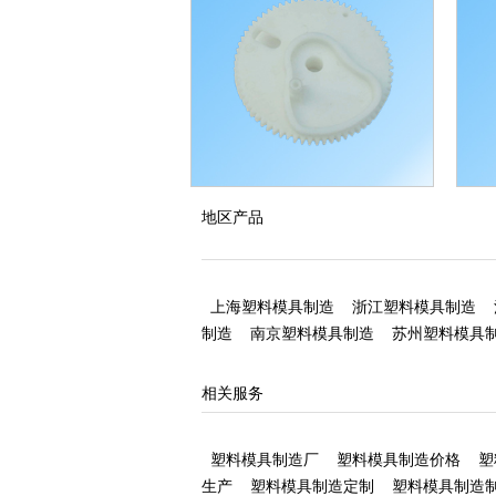
塑料齿轮加工
塑料
地区产品
上海塑料模具制造
浙江塑料模具制造
制造
南京塑料模具制造
苏州塑料模具
相关服务
塑料模具制造厂
塑料模具制造价格
塑
生产
塑料模具制造定制
塑料模具制造