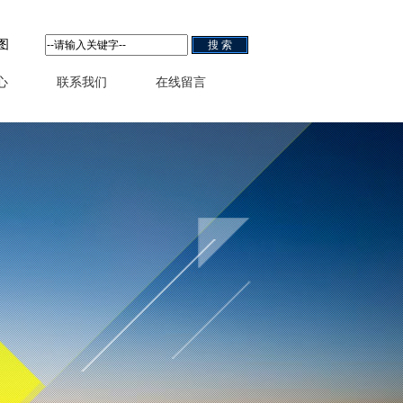
图
心
联系我们
在线留言