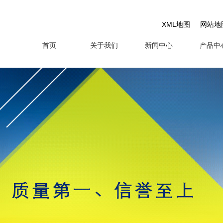
XML地图
网站地
首页
关于我们
新闻中心
产品中