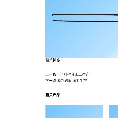
相关标签:
上一条：
塑料件具加工生产
下一条:
塑料齿轮加工生产
相关产品