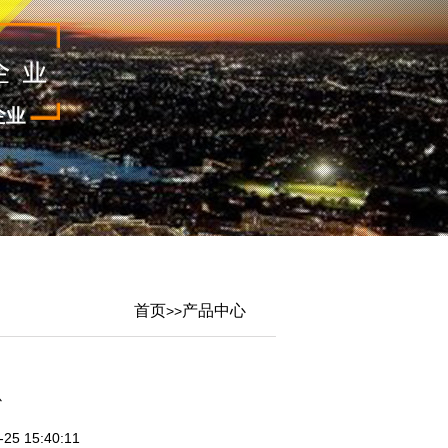
首页
产品中心
>>
心
5 15:40:11